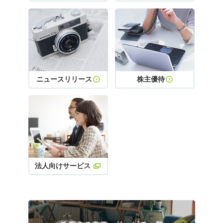
ニュースリリース
株主優待
法人向けサービス