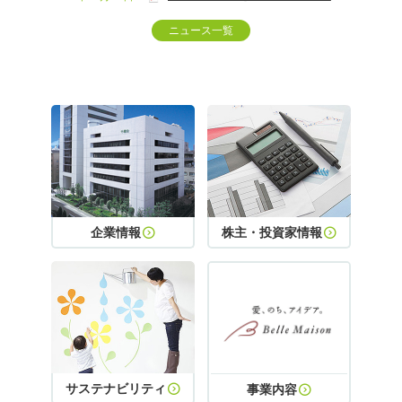
ニュース一覧
企業情報
株主・投資家情報
サステナビリティ
事業内容